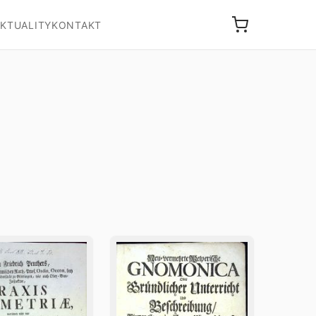
KTUALITY
KONTAKT