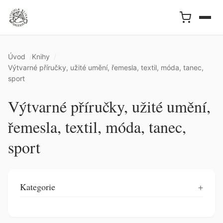
Úvod
Knihy
Výtvarné příručky, užité umění, řemesla, textil, móda, tanec,
sport
Výtvarné příručky, užité umění,
řemesla, textil, móda, tanec,
sport
Kategorie