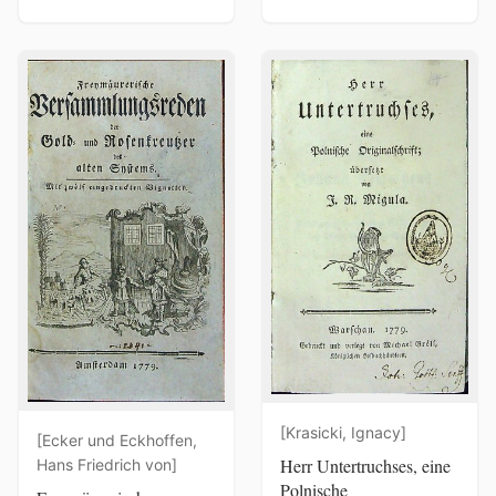
[Krasicki, Ignacy]
[Ecker und Eckhoffen,
Herr Untertruchses, eine
Hans Friedrich von]
Polnische