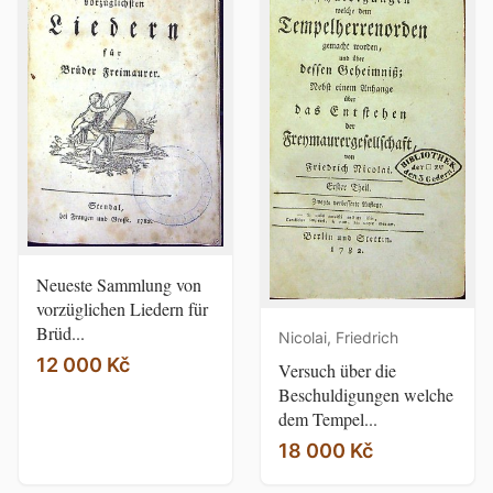
Neueste Sammlung von
vorzüglichen Liedern für
Brüd...
Nicolai, Friedrich
12 000 Kč
Versuch über die
Beschuldigungen welche
dem Tempel...
18 000 Kč