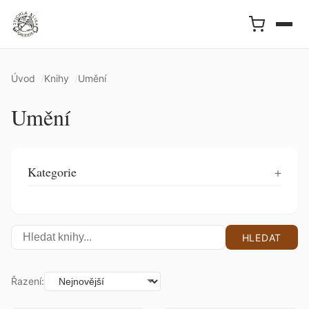
Úvod
Knihy
Umění
Umění
Kategorie
HLEDAT
Řazení: