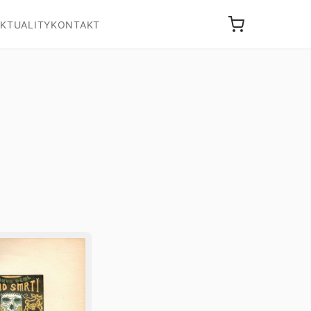
KTUALITY
KONTAKT