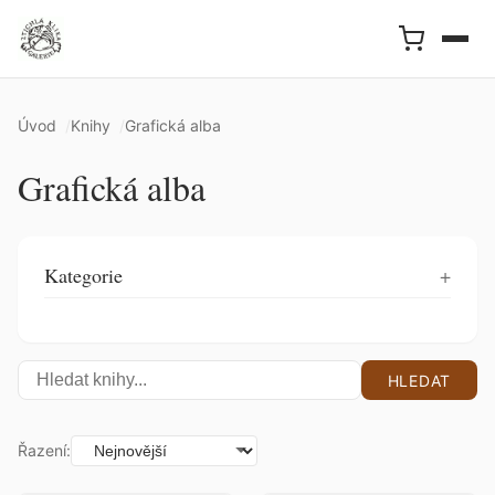
Úvod
Knihy
Grafická alba
Grafická alba
Kategorie
HLEDAT
Řazení: