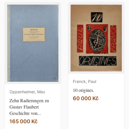
Franck, Paul
10 origines.
Oppenheimer, Max
60 000 Kč
Zehn Radierungen zu
Gustav Flaubert
Geschichte von...
165 000 Kč