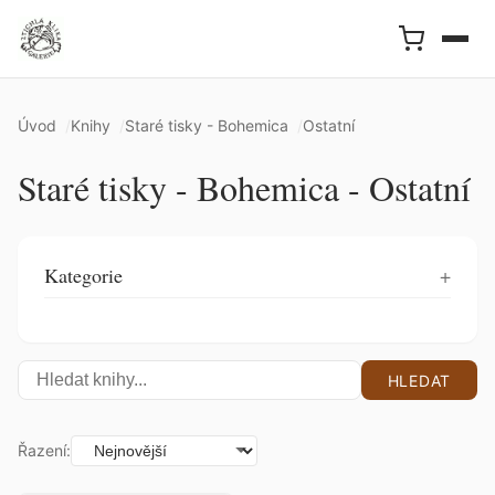
Úvod
Knihy
Staré tisky - Bohemica
Ostatní
Staré tisky - Bohemica - Ostatní
Kategorie
HLEDAT
Řazení: