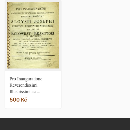
Pro Inauguratione
Reverendissimi
Illustrissimi ac ...
500 Kč