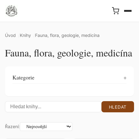
Úvod
Knihy
Fauna, flora, geologie, medicína
Fauna, flora, geologie, medicína
Kategorie
HLEDAT
Řazení: