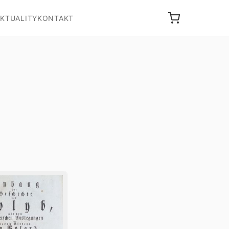
KTUALITY
KONTAKT