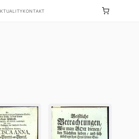
KTUALITY
KONTAKT