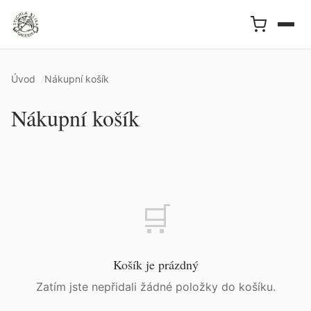
Úvod
Nákupní košík
Nákupní košík
🛒
Košík je prázdný
Zatím jste nepřidali žádné položky do košíku.