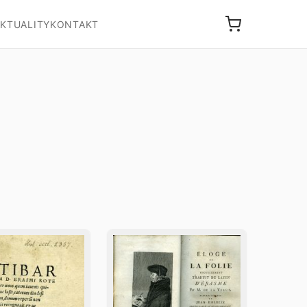
KTUALITY
KONTAKT