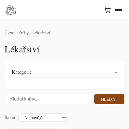
Úvod
Knihy
Lékařství
Lékařství
Kategorie
HLEDAT
Řazení: