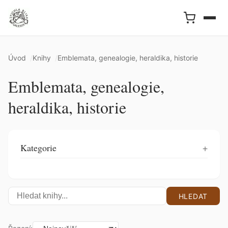
Úvod
Knihy
Emblemata, genealogie, heraldika, historie
Emblemata, genealogie,
heraldika, historie
Kategorie
HLEDAT