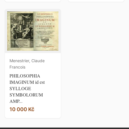
Menestrier, Claude
Francois
PHILOSOPHIA
IMAGINUM id est
SYLLOGE
SYMBOLORUM
AMP...
10 000 Kč