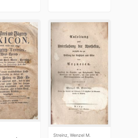
Streinz, Wenzel M.