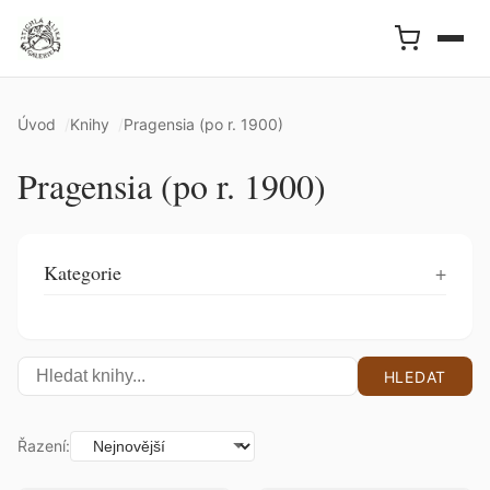
Úvod
Knihy
Pragensia (po r. 1900)
Pragensia (po r. 1900)
Kategorie
HLEDAT
Řazení: