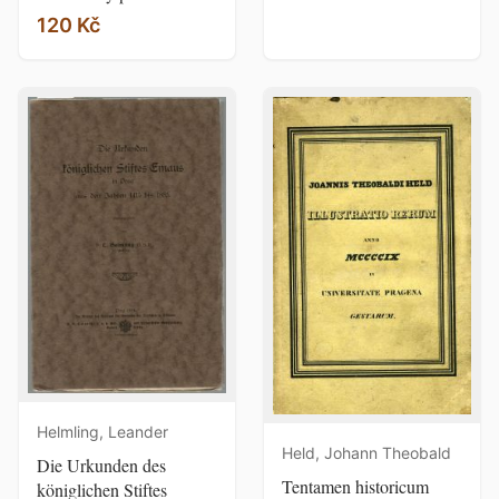
120 Kč
Helmling, Leander
Held, Johann Theobald
Die Urkunden des
Tentamen historicum
königlichen Stiftes