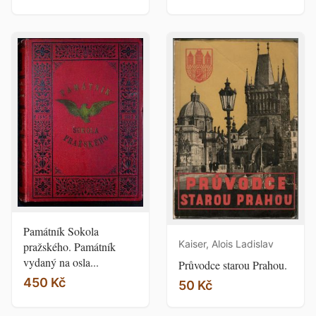
Památník Sokola
Kaiser, Alois Ladislav
pražského. Památník
vydaný na osla...
Průvodce starou Prahou.
450 Kč
50 Kč