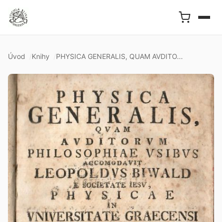
Úvod
Knihy
PHYSICA GENERALIS, QUAM AVDITO...