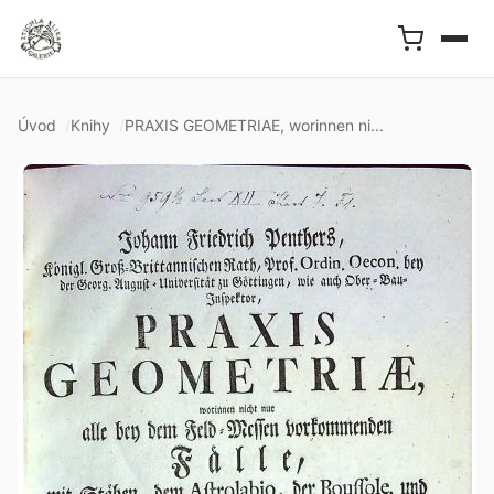
Úvod
Knihy
PRAXIS GEOMETRIAE, worinnen ni...