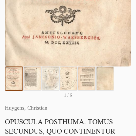
1
/ 6
Huygens, Christian
OPUSCULA POSTHUMA. TOMUS
SECUNDUS, QUO CONTINENTUR