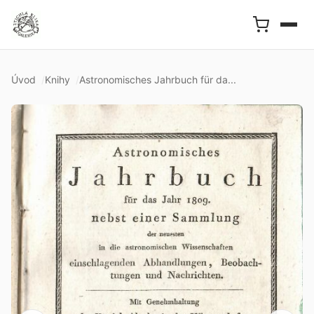
Úvod
Knihy
Astronomisches Jahrbuch für da...