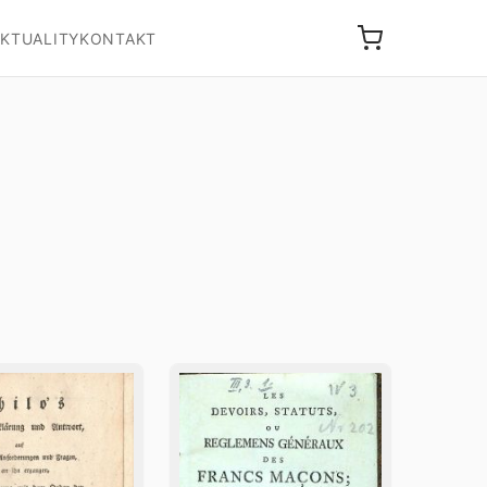
KTUALITY
KONTAKT