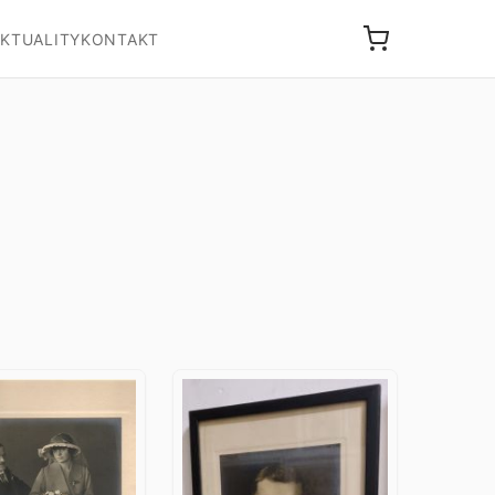
KTUALITY
KONTAKT