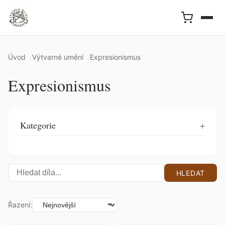
Úvod
Výtvarné umění
Expresionismus
Expresionismus
Kategorie
HLEDAT
Řazení: