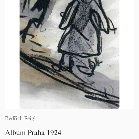
Bedřich Feigl
Album Praha 1924