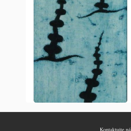
Kontaktujte ná