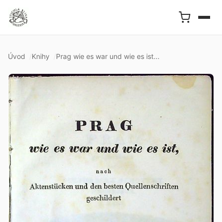
Úvod
Knihy
Prag wie es war und wie es ist...