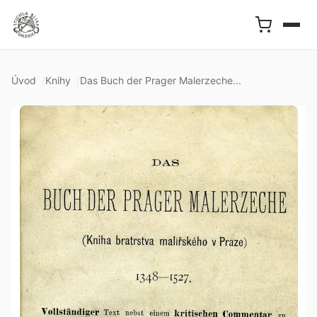
Úvod
Knihy
Das Buch der Prager Malerzeche...