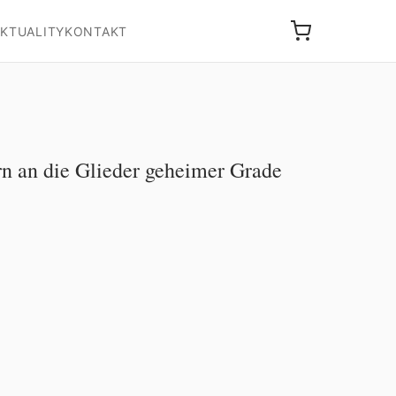
KTUALITY
KONTAKT
n an die Glieder geheimer Grade