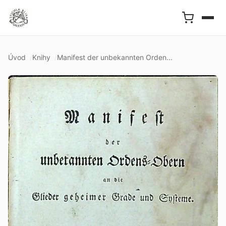
Úvod
Knihy
Manifest der unbekannten Orden...