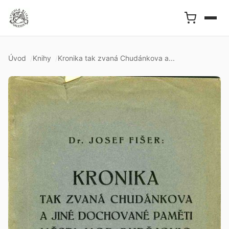
Úvod
Knihy
Kronika tak zvaná Chudánkova a...