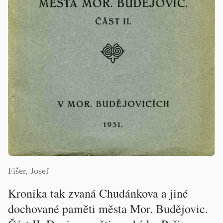
Fišer, Josef
Kronika tak zvaná Chudánkova a jiné
dochované paměti města Mor. Budějovic.