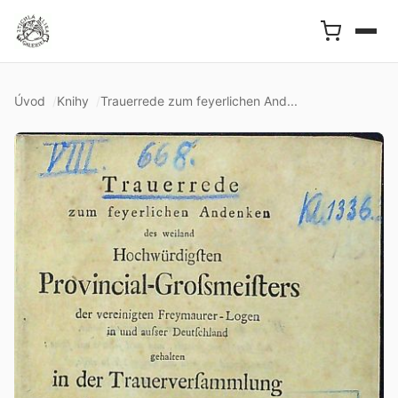
Úvod
Knihy
Trauerrede zum feyerlichen And...